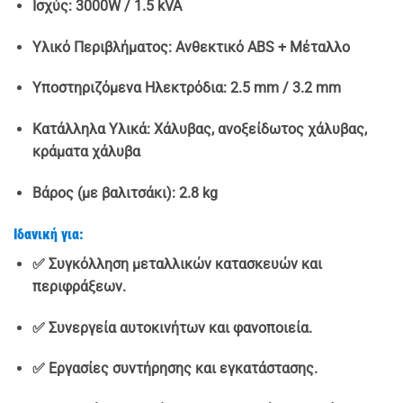
Ισχύς: 3000W / 1.5 kVA
Υλικό Περιβλήματος: Ανθεκτικό ABS + Μέταλλο
Υποστηριζόμενα Ηλεκτρόδια: 2.5 mm / 3.2 mm
Κατάλληλα Υλικά: Χάλυβας, ανοξείδωτος χάλυβας,
κράματα χάλυβα
Βάρος (με βαλιτσάκι): 2.8 kg
Ιδανική για:
✅ Συγκόλληση μεταλλικών κατασκευών και
περιφράξεων.
✅ Συνεργεία αυτοκινήτων και φανοποιεία.
✅ Εργασίες συντήρησης και εγκατάστασης.