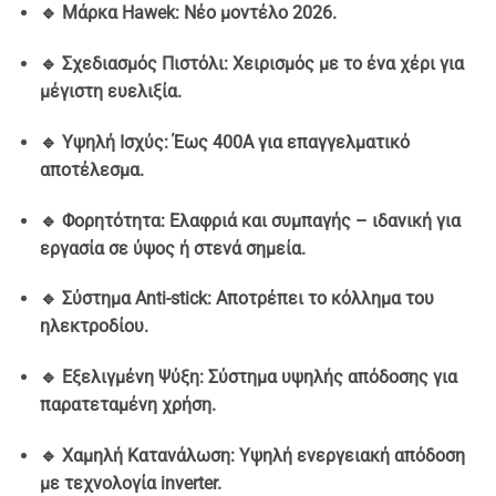
🔹 Μάρκα Hawek: Νέο μοντέλο 2026.
🔹 Σχεδιασμός Πιστόλι: Χειρισμός με το ένα χέρι για
μέγιστη ευελιξία.
🔹 Υψηλή Ισχύς: Έως 400A για επαγγελματικό
αποτέλεσμα.
🔹 Φορητότητα: Ελαφριά και συμπαγής – ιδανική για
εργασία σε ύψος ή στενά σημεία.
🔹 Σύστημα Anti-stick: Αποτρέπει το κόλλημα του
ηλεκτροδίου.
🔹 Εξελιγμένη Ψύξη: Σύστημα υψηλής απόδοσης για
παρατεταμένη χρήση.
🔹 Χαμηλή Κατανάλωση: Υψηλή ενεργειακή απόδοση
με τεχνολογία inverter.