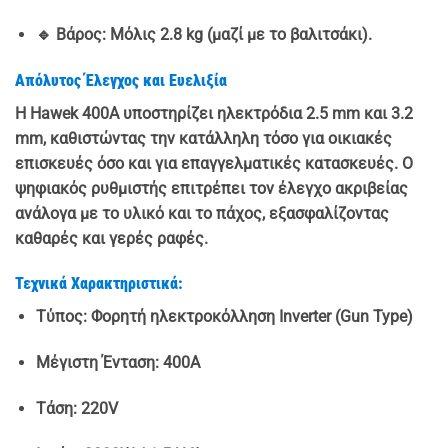
🔹 Βάρος: Μόλις 2.8 kg (μαζί με το βαλιτσάκι).
Απόλυτος Έλεγχος και Ευελιξία
Η Hawek 400A υποστηρίζει ηλεκτρόδια 2.5 mm και 3.2
mm, καθιστώντας την κατάλληλη τόσο για οικιακές
επισκευές όσο και για επαγγελματικές κατασκευές. Ο
ψηφιακός ρυθμιστής επιτρέπει τον έλεγχο ακριβείας
ανάλογα με το υλικό και το πάχος, εξασφαλίζοντας
καθαρές και γερές ραφές.
Τεχνικά Χαρακτηριστικά:
Τύπος: Φορητή ηλεκτροκόλληση Inverter (Gun Type)
Μέγιστη Ένταση: 400A
Τάση: 220V