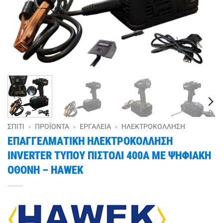
ΣΠΊΤΙ
»
ΠΡΟΪΌΝΤΑ
»
ΕΡΓΑΛΕΊΑ
»
ΗΛΕΚΤΡΟΚΌΛΛΗΣΗ
ΕΠΑΓΓΕΛΜΑΤΙΚΗ ΗΛΕΚΤΡΟΚΟΛΛΗΣΗ
INVERTER ΤΥΠΟΥ ΠΙΣΤΟΛΙ 400A ΜΕ ΨΗΦΙΑΚΗ
ΟΘΟΝΗ – HAWEK