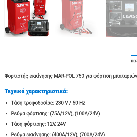
ΠΕ
Φορτιστής εκκίνησης MAR-POL 750 για φόρτιση μπαταριών
Τεχνικά χαρακτηριστικά:
Τάση τροφοδοσίας
: 230 V / 50 Hz
Ρεύμα φόρτισης
: (75A/12V), (100A/24V)
Τάση φόρτισης
: 12V, 24V
Ρεύμα εκκίνησης
: (400A/12V), (700A/24V)