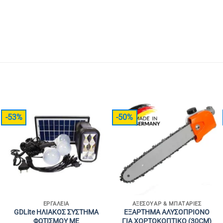
-53%
-50%
ΕΡΓΑΛΕΊΑ
ΑΞΕΣΟΥΆΡ & ΜΠΑΤΑΡΊΕΣ
GDLite ΗΛΙΑΚΟΣ ΣΥΣΤΗΜΑ
ΕΞΑΡΤΗΜΑ ΑΛΥΣΟΠΡΙΟΝΟ
ΦΩΤΙΣΜΟΥ ΜΕ
ΓΙΑ ΧΟΡΤΟΚΟΠΤΙΚΟ (30CM)