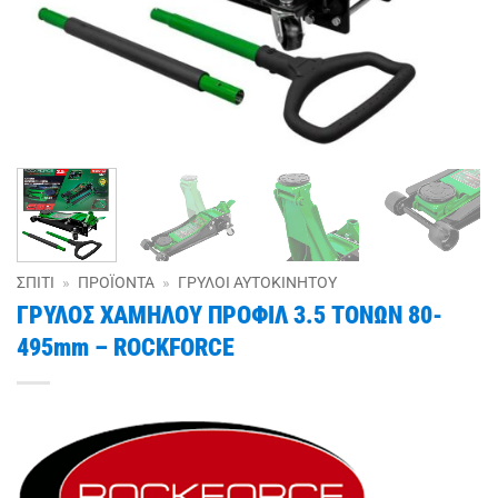
ΣΠΊΤΙ
»
ΠΡΟΪΌΝΤΑ
»
ΓΡΎΛΟΙ ΑΥΤΟΚΙΝΉΤΟΥ
ΓΡΥΛΟΣ ΧΑΜΗΛΟΥ ΠΡΟΦΙΛ 3.5 ΤΟΝΩΝ 80-
495mm – ROCKFORCE