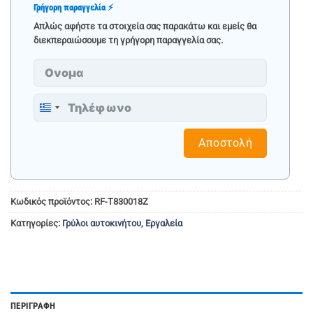
Γρήγορη παραγγελία ⚡
Απλώς αφήστε τα στοιχεία σας παρακάτω και εμείς θα
διεκπεραιώσουμε τη γρήγορη παραγγελία σας.
Greece
+30
Αποστολή
Κωδικός προϊόντος:
RF-T830018Z
Κατηγορίες:
Γρύλοι αυτοκινήτου
,
Εργαλεία
ΠΕΡΙΓΡΑΦΉ