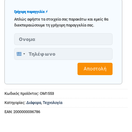
Γρήγορη παραγγελία ⚡
Απλώς αφήστε τα στοιχεία σας παρακάτω και εμείς θα
διεκπεραιώσουμε τη γρήγορη παραγγελία σας.
Greece
+30
Αποστολή
Κωδικός προϊόντος:
OM1553
Κατηγορίες:
Διάφορα
,
Τεχνολογία
EAN:
2000000036786