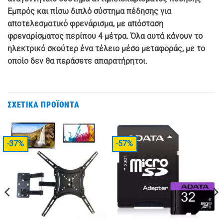
Εμπρός και πίσω διπλό σύστημα πέδησης για
αποτελεσματικό φρενάρισμα, με απόσταση
φρεναρίσματος περίπου 4 μέτρα. Όλα αυτά κάνουν το
ηλεκτρικό σκούτερ ένα τέλειο μέσο μεταφοράς, με το
οποίο δεν θα περάσετε απαρατήρητοι.
ΣΧΕΤΙΚΆ ΠΡΟΪΌΝΤΑ
-37%
-57%