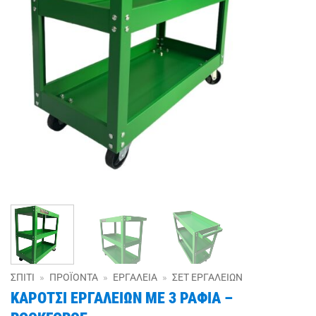
ΣΠΊΤΙ
»
ΠΡΟΪΌΝΤΑ
»
ΕΡΓΑΛΕΊΑ
»
ΣΕΤ ΕΡΓΑΛΕΊΩΝ
ΚΑΡΟΤΣΙ ΕΡΓΑΛΕΙΩΝ ΜΕ 3 ΡΑΦΙΑ –