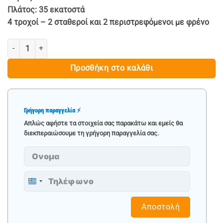
Πλάτος: 35 εκατοστά
4 τροχοί – 2 σταθεροί και 2 περιστρεφόμενοι με φρένο
ΚΑΡΟΤΣΙ ΕΡΓΑΛΕΙΩΝ ΜΕ 3 ΡΑΦΙΑ - ROCKFORCE ποσότητα
Προσθήκη στο καλάθι
Γρήγορη παραγγελία ⚡
Απλώς αφήστε τα στοιχεία σας παρακάτω και εμείς θα
διεκπεραιώσουμε τη γρήγορη παραγγελία σας.
Greece
+30
Αποστολή