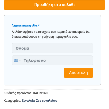
Προσθήκη στο καλάθι
Γρήγορη παραγγελία ⚡
Απλώς αφήστε τα στοιχεία σας παρακάτω και εμείς θα
διεκπεραιώσουμε τη γρήγορη παραγγελία σας.
Greece
+30
Αποστολή
Κωδικός προϊόντος:
DAER1250
Κατηγορίες:
Εργαλεία
,
Σετ εργαλείων