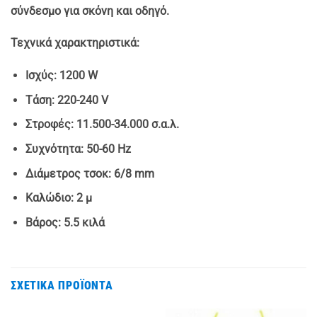
σύνδεσμο για σκόνη και οδηγό.
Τεχνικά χαρακτηριστικά:
Ισχύς: 1200 W
Τάση: 220-240 V
Στροφές: 11.500-34.000 σ.α.λ.
Συχνότητα: 50-60 Hz
Διάμετρος τσοκ: 6/8 mm
Καλώδιο: 2 μ
Βάρος: 5.5 κιλά
ΣΧΕΤΙΚΆ ΠΡΟΪΌΝΤΑ