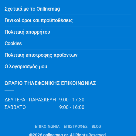
Σχετικά με το Onlinemag
Γενικοί όροι και προϋποθέσεις
Πολιτική απορρήτου
Cookies
Πολιτικη επιστροφης προϊοντων
Ο λογαριασμός μου
ΩΡΆΡΙΟ ΤΗΛΕΦΩΝΙΚΉΣ ΕΠΙΚΟΙΝΩΝΊΑΣ
ΔΕΥΤΕΡΑ - ΠΑΡΑΣΚΕΥΗ
9:00 - 17:30
ΣΑΒΒΑΤΟ
9:00 - 16:00
ΕΠΙΚΟΙΝΩΝΊΑ
ΕΠΙΣΤΡΟΦΕΣ
BLOG
©2026
onlinemag.gr
. All Rights Reserved.