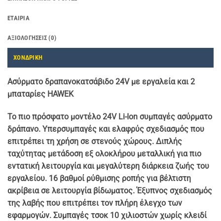
ΕΤΑΙΡΊΑ
ΑΞΙΟΛΟΓΉΣΕΙΣ (0)
ΧΟΝΔΡΙΚΗ
Ασύρματο δραπανοκατσάβιδο 24V με εργαλεία και 2
μπαταρίες HAWEK
Το πιο πρόσφατο μοντέλο 24V Li-Ion συμπαγές ασύρματο
δράπανο. Υπερσυμπαγές και ελαφρύς σχεδιασμός που
επιτρέπει τη χρήση σε στενούς χώρους. Διπλής
ταχύτητας μετάδοση εξ ολοκλήρου μεταλλική για πιο
εντατική λειτουργία και μεγαλύτερη διάρκεια ζωής του
εργαλείου. 16 βαθμοί ρύθμισης ροπής για βέλτιστη
ακρίβεια σε λειτουργία βίδωματος. Έξυπνος σχεδιασμός
της λαβής που επιτρέπει τον πλήρη έλεγχο των
εφαρμογών. Συμπαγές τσοκ 10 χιλιοστών χωρίς κλειδί