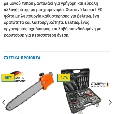
με μονού τύπου μανταλάκι για γρήγορη και εύκολη
αλλαγή μύτης με μία χειρονομία. Φωτεινά λευκά LED
φώτα με λειτουργία καθυστέρησης για βελτιωμένη
ορατότητα και λειτουργικότητα. Βελτιωμένος
εργονομικός σχεδιασμός και λαβή επενδεδυμένη με
καουτσούκ για περισσότερη άνεση.
ΣΧΕΤΙΚΆ ΠΡΟΪΌΝΤΑ
-50%
-47%