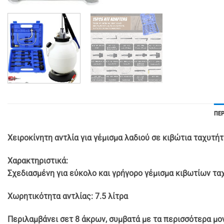
ΠΕ
Χειροκίνητη αντλία για γέμισμα λαδιού σε κιβώτια ταχυτή
Χαρακτηριστικά:
Σχεδιασμένη για εύκολο και γρήγορο γέμισμα κιβωτίων τα
Χωρητικότητα αντλίας:
7.5 λίτρα
Περιλαμβάνει σετ 8 άκρων, συμβατά με τα περισσότερα μ