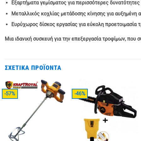
Εξαρτήματα γεμίσματος
για περισσότερες δυνατότητες
Μεταλλικός κοχλίας μετάδοσης κίνησης
για αυξημένη α
Ευρύχωρος δίσκος εργασίας
για εύκολη προετοιμασία 
Μια ιδανική συσκευή για την επεξεργασία τροφίμων, που σ
ΣΧΕΤΙΚΆ ΠΡΟΪΌΝΤΑ
-57%
-46%