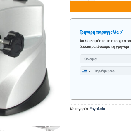
Γρήγορη παραγγελία ⚡
Απλώς αφήστε τα στοιχεία σα
διεκπεραιώσουμε τη γρήγορη 
Greece
+30
Κατηγορία:
Εργαλεία