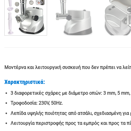
Μοντέρνα και λειτουργική συσκευή που δεν πρέπει να λείπ
Χαρακτηριστικά:
3 διαφορετικές σχάρες
με διάμετρο οπών: 3 mm, 5 mm,
Τροφοδοσία
: 230V, 50Hz.
Λεπίδα υψηλής ποιότητας
από ατσάλι, σχεδιασμένη για
Λειτουργία περιστροφής
προς τα εμπρός και προς τα π