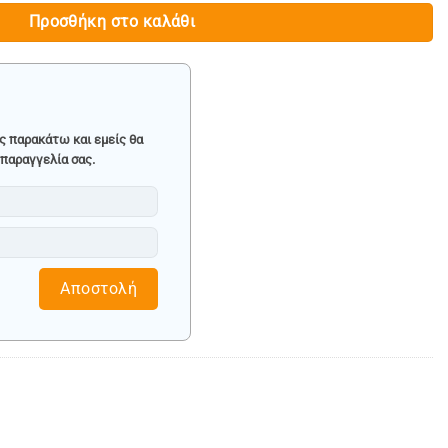
Προσθήκη στο καλάθι
ς παρακάτω και εμείς θα
παραγγελία σας.
Αποστολή