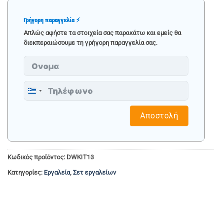
Γρήγορη παραγγελία ⚡
Απλώς αφήστε τα στοιχεία σας παρακάτω και εμείς θα
διεκπεραιώσουμε τη γρήγορη παραγγελία σας.
Greece
+30
Αποστολή
Κωδικός προϊόντος:
DWKIT13
Κατηγορίες:
Εργαλεία
,
Σετ εργαλείων