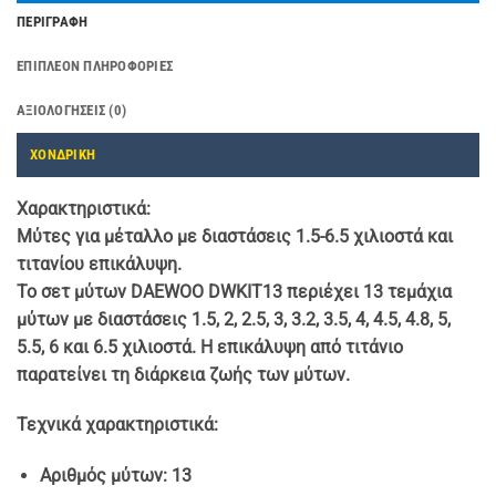
ΠΕΡΙΓΡΑΦΉ
ΕΠΙΠΛΈΟΝ ΠΛΗΡΟΦΟΡΊΕΣ
ΑΞΙΟΛΟΓΉΣΕΙΣ (0)
ΧΟΝΔΡΙΚΗ
Χαρακτηριστικά:
Μύτες για μέταλλο με διαστάσεις 1.5-6.5 χιλιοστά και
τιτανίου επικάλυψη.
Το σετ μύτων DAEWOO DWKIT13 περιέχει 13 τεμάχια
μύτων με διαστάσεις 1.5, 2, 2.5, 3, 3.2, 3.5, 4, 4.5, 4.8, 5,
5.5, 6 και 6.5 χιλιοστά. Η επικάλυψη από τιτάνιο
παρατείνει τη διάρκεια ζωής των μύτων.
Τεχνικά χαρακτηριστικά:
Αριθμός μύτων: 13