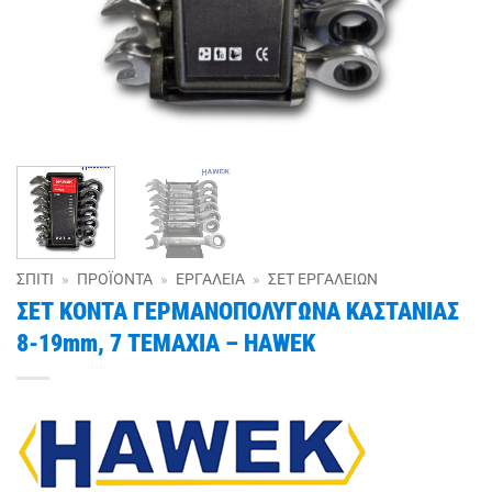
ΣΠΊΤΙ
»
ΠΡΟΪΌΝΤΑ
»
ΕΡΓΑΛΕΊΑ
»
ΣΕΤ ΕΡΓΑΛΕΊΩΝ
ΣΕΤ ΚΟΝΤΑ ΓΕΡΜΑΝΟΠΟΛΥΓΩΝΑ ΚΑΣΤΑΝΙΑΣ
8-19mm, 7 ΤΕΜΑΧΙΑ – HAWEK