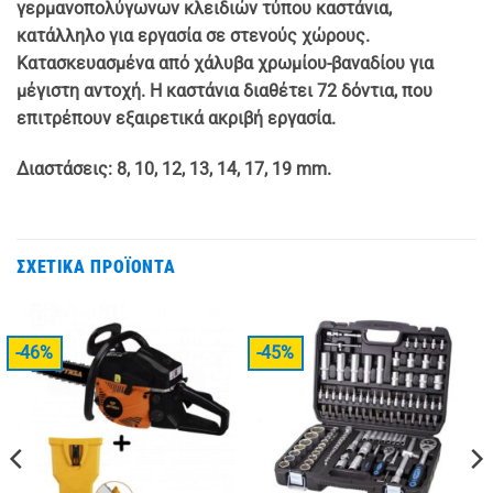
γερμανοπολύγωνων κλειδιών τύπου καστάνια,
κατάλληλο για εργασία σε στενούς χώρους.
Κατασκευασμένα από χάλυβα χρωμίου-βαναδίου για
μέγιστη αντοχή. Η καστάνια διαθέτει 72 δόντια, που
επιτρέπουν εξαιρετικά ακριβή εργασία.
Διαστάσεις: 8, 10, 12, 13, 14, 17, 19 mm.
ΣΧΕΤΙΚΆ ΠΡΟΪΌΝΤΑ
-46%
-45%