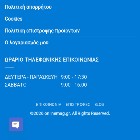
Πολιτική απορρήτου
Cookies
Πολιτικη επιστροφης προϊοντων
Ο λογαριασμός μου
ΩΡΆΡΙΟ ΤΗΛΕΦΩΝΙΚΉΣ ΕΠΙΚΟΙΝΩΝΊΑΣ
ΔΕΥΤΕΡΑ - ΠΑΡΑΣΚΕΥΗ
9:00 - 17:30
ΣΑΒΒΑΤΟ
9:00 - 16:00
ΕΠΙΚΟΙΝΩΝΊΑ
ΕΠΙΣΤΡΟΦΕΣ
BLOG
©2026
onlinemag.gr
. All Rights Reserved.
Open