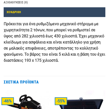
ΑΞΙΟΛΟΓΉΣΕΙΣ (0)
ΧΟΝΔΡΙΚΗ
Πρόκειται για ένα ρυθμιζόμενο μηχανικό στήριγμα με
χωρητικότητα 2 τόνων, που μπορεί να ρυθμιστεί σε
ύψος από 282 χιλιοστά έως 430 χιλιοστά. Έχει μηχανικό
κλείδωμα για ασφάλεια και είναι κατάλληλο για χρήση
σε μαλακές επιφάνειες, αποτρέποντας το κολλητικό
φαινόμενο. Το βάρος του είναι 5 κιλά και η βάση του έχει
διαστάσεις 193 x 175 χιλιοστά.
ΣΧΕΤΙΚΆ ΠΡΟΪΌΝΤΑ
-46%
-55%