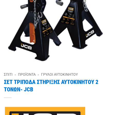
ΣΠΊΤΙ
»
ΠΡΟΪΌΝΤΑ
»
ΓΡΎΛΟΙ ΑΥΤΟΚΙΝΉΤΟΥ
ΣΕΤ ΤΡΙΠΟΔΑ ΣΤΗΡΙΞΗΣ ΑΥΤΟΚΙΝΗΤΟΥ 2
ΤΟΝΩΝ- JCB