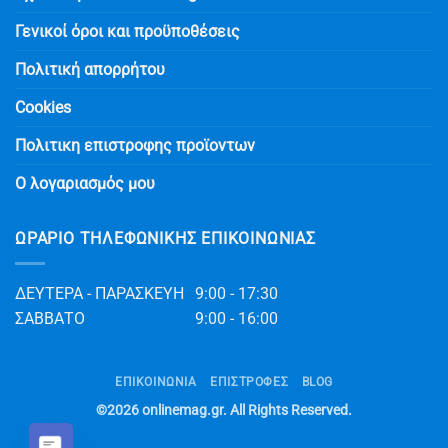
Γενικοί όροι και προϋποθέσεις
Πολιτική απορρήτου
Cookies
Πολιτικη επιστροφης προϊοντων
Ο λογαριασμός μου
ΩΡΆΡΙΟ ΤΗΛΕΦΩΝΙΚΉΣ ΕΠΙΚΟΙΝΩΝΊΑΣ
ΔΕΥΤΕΡΑ - ΠΑΡΑΣΚΕΥΗ
9:00 - 17:30
ΣΑΒΒΑΤΟ
9:00 - 16:00
ΕΠΙΚΟΙΝΩΝΊΑ
ΕΠΙΣΤΡΟΦΕΣ
BLOG
©2026
onlinemag.gr
. All Rights Reserved.