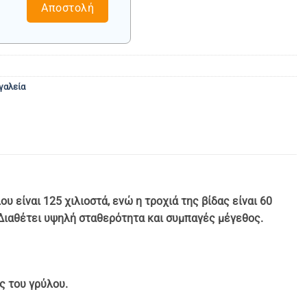
Αποστολή
γαλεία
είναι 125 χιλιοστά, ενώ η τροχιά της βίδας είναι 60
. Διαθέτει υψηλή σταθερότητα και συμπαγές μέγεθος.
ς του γρύλου.