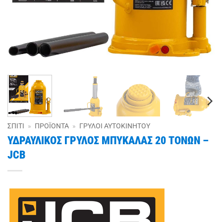
ΣΠΊΤΙ
»
ΠΡΟΪΌΝΤΑ
»
ΓΡΎΛΟΙ ΑΥΤΟΚΙΝΉΤΟΥ
ΥΔΡΑΥΛΙΚΟΣ ΓΡΥΛΟΣ ΜΠΥΚΑΛΑΣ 20 ΤΟΝΩΝ –
JCB