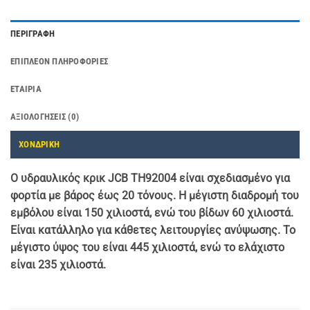
ΠΕΡΙΓΡΑΦΉ
ΕΠΙΠΛΈΟΝ ΠΛΗΡΟΦΟΡΊΕΣ
ΕΤΑΙΡΊΑ
ΑΞΙΟΛΟΓΉΣΕΙΣ (0)
ΧΟΝΔΡΙΚΗ
Ο υδραυλικός κρικ JCB TH92004 είναι σχεδιασμένο για
φορτία με βάρος έως 20 τόνους. Η μέγιστη διαδρομή του
εμβόλου είναι 150 χιλιοστά, ενώ του βίδων 60 χιλιοστά.
Είναι κατάλληλο για κάθετες λειτουργίες ανύψωσης. Το
μέγιστο ύψος του είναι 445 χιλιοστά, ενώ το ελάχιστο
είναι 235 χιλιοστά.