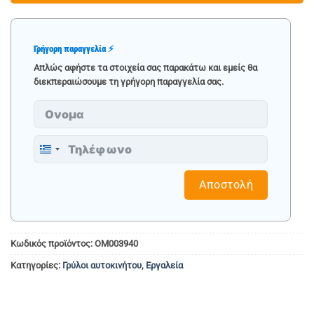
Γρήγορη παραγγελία ⚡
Απλώς αφήστε τα στοιχεία σας παρακάτω και εμείς θα
διεκπεραιώσουμε τη γρήγορη παραγγελία σας.
Greece
+30
Αποστολή
Κωδικός προϊόντος:
OM003940
Κατηγορίες:
Γρύλοι αυτοκινήτου
,
Εργαλεία