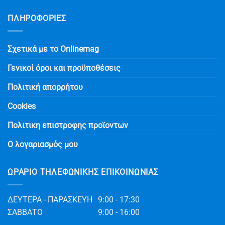
ΠΛΗΡΟΦΟΡΙΕΣ
Σχετικά με το Onlinemag
Γενικοί όροι και προϋποθέσεις
Πολιτική απορρήτου
Cookies
Πολιτικη επιστροφης προϊοντων
Ο λογαριασμός μου
ΩΡΆΡΙΟ ΤΗΛΕΦΩΝΙΚΉΣ ΕΠΙΚΟΙΝΩΝΊΑΣ
ΔΕΥΤΕΡΑ - ΠΑΡΑΣΚΕΥΗ
9:00 - 17:30
ΣΑΒΒΑΤΟ
9:00 - 16:00